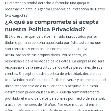
El interesado tendrá derecho a formular una queja o
reclamación ante la Agencia Española de Protección de Datos
(www.agpd.es).
¿A qué se compromete si acepta
nuestra Política Privacidad?
IBER presume que los datos han sido introducidos por su
titular o por una persona autorizada por éste, así como que
son correctos y exactos. Le corresponde a usted la
actualización de tus propios datos. Por lo tanto, es
responsable de la veracidad de los datos. La empresa no será
responsable de la inexactitud de los datos personales de sus
clientes. Si acepta nuestra política de privacidad, declara que
toda la información que nos facilite es veraz y asume que es el
único responsable de cualquier daño o perjuicio que dicha
información pueda causar a IBER. Queda terminantemente
prohibido el envío de datos personales por medio de esta web
a usuarios menores de 16 años. Por este motivo, si envía
información personal a través de este sitio web, se garantiza