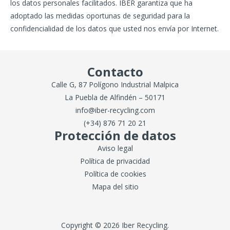
los datos personales facilitados. IBER garantiza que ha
adoptado las medidas oportunas de seguridad para la
confidencialidad de los datos que usted nos envía por Internet.
Contacto
Calle G, 87 Polígono Industrial Malpica
La Puebla de Alfindén – 50171
info@iber-recycling.com
(+34) 876 71 20 21
Protección de datos
Aviso legal
Política de privacidad
Política de cookies
Mapa del sitio
Copyright © 2026 Iber Recycling.