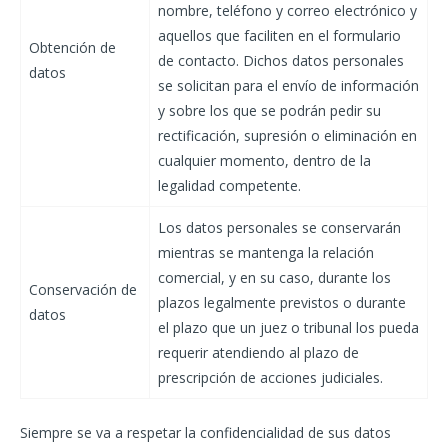
nombre, teléfono y correo electrónico y
aquellos que faciliten en el formulario
Obtención de
de contacto. Dichos datos personales
datos
se solicitan para el envío de información
y sobre los que se podrán pedir su
rectificación, supresión o eliminación en
cualquier momento, dentro de la
legalidad competente.
Los datos personales se conservarán
mientras se mantenga la relación
comercial, y en su caso, durante los
Conservación de
plazos legalmente previstos o durante
datos
el plazo que un juez o tribunal los pueda
requerir atendiendo al plazo de
prescripción de acciones judiciales.
Siempre se va a respetar la confidencialidad de sus datos