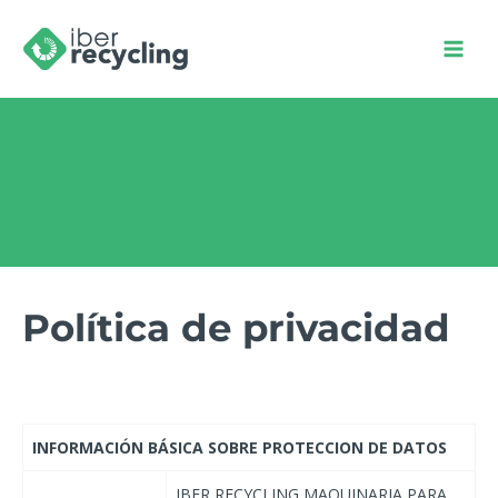
MAI
MEN
Política de privacidad
INFORMACIÓN BÁSICA SOBRE PROTECCION DE DATOS
IBER RECYCLING MAQUINARIA PARA