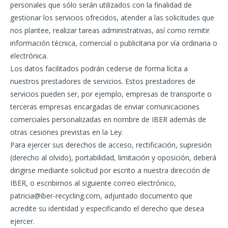
personales que sólo serán utilizados con la finalidad de
gestionar los servicios ofrecidos, atender a las solicitudes que
nos plantee, realizar tareas administrativas, así como remitir
información técnica, comercial o publicitaria por vía ordinaria o
electrónica.
Los datos facilitados podrán cederse de forma lícita a
nuestros prestadores de servicios. Estos prestadores de
servicios pueden ser, por ejemplo, empresas de transporte o
terceras empresas encargadas de enviar comunicaciones
comerciales personalizadas en nombre de IBER además de
otras cesiones previstas en la Ley.
Para ejercer sus derechos de acceso, rectificación, supresión
(derecho al olvido), portabilidad, limitación y oposición, deberá
dirigirse mediante solicitud por escrito a nuestra dirección de
IBER, o escribirnos al siguiente correo electrónico,
patricia@iber-recycling.com, adjuntado documento que
acredite su identidad y especificando el derecho que desea
ejercer.