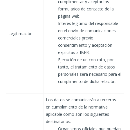
cumplimentar y aceptar los
formularios de contacto de la
página web.
Interés legítimo del responsable
en el envío de comunicaciones
Legitimación
comerciales previo
consentimiento y aceptación
explícitas a IBER.
Ejecución de un contrato, por
tanto, el tratamiento de datos
personales será necesario para el
cumplimento de dicha relación.
Los datos se comunicarán a terceros
en cumplimiento de la normativa
aplicable como son los siguientes
destinatarios:
Organismos oficiales que puedan