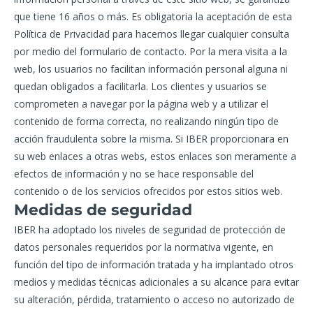
que tiene 16 años o más. Es obligatoria la aceptación de esta
Política de Privacidad para hacernos llegar cualquier consulta
por medio del formulario de contacto. Por la mera visita a la
web, los usuarios no facilitan información personal alguna ni
quedan obligados a facilitarla. Los clientes y usuarios se
comprometen a navegar por la página web y a utilizar el
contenido de forma correcta, no realizando ningún tipo de
acción fraudulenta sobre la misma. Si IBER proporcionara en
su web enlaces a otras webs, estos enlaces son meramente a
efectos de información y no se hace responsable del
contenido o de los servicios ofrecidos por estos sitios web.
Medidas de seguridad
IBER ha adoptado los niveles de seguridad de protección de
datos personales requeridos por la normativa vigente, en
función del tipo de información tratada y ha implantado otros
medios y medidas técnicas adicionales a su alcance para evitar
su alteración, pérdida, tratamiento o acceso no autorizado de