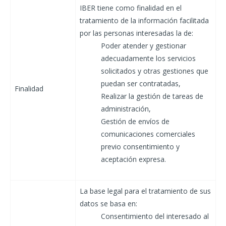
IBER tiene como finalidad en el
tratamiento de la información facilitada
por las personas interesadas la de:
Poder atender y gestionar
adecuadamente los servicios
solicitados y otras gestiones que
puedan ser contratadas,
Finalidad
Realizar la gestión de tareas de
administración,
Gestión de envíos de
comunicaciones comerciales
previo consentimiento y
aceptación expresa.
La base legal para el tratamiento de sus
datos se basa en:
Consentimiento del interesado al