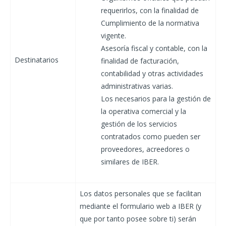
requerirlos, con la finalidad de
Cumplimiento de la normativa
vigente.
Asesoría fiscal y contable, con la
Destinatarios
finalidad de facturación,
contabilidad y otras actividades
administrativas varias.
Los necesarios para la gestión de
la operativa comercial y la
gestión de los servicios
contratados como pueden ser
proveedores, acreedores o
similares de IBER.
Los datos personales que se facilitan
mediante el formulario web a IBER (y
que por tanto posee sobre ti) serán