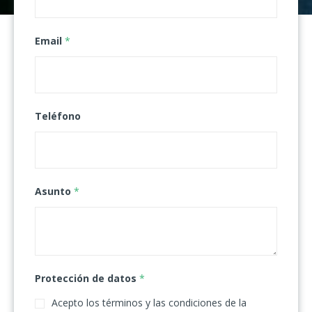
Email
*
Teléfono
Asunto
*
Protección de datos
*
Acepto los términos y las condiciones de la