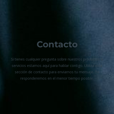
Contacto
Si tienes cualquier pregunta sobre nuestros productos o
servicios estamos aquí para hablar contigo. Utiliza esta
sección de contacto para enviarnos tu mensaje. Te
responderemos en el menor tiempo posible.